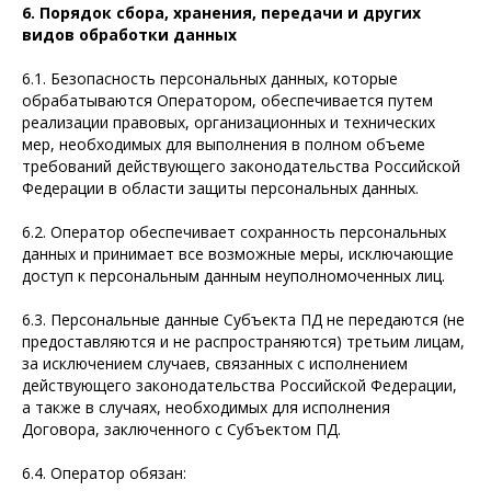
6. Порядок сбора, хранения, передачи и других
видов обработки данных
6.1. Безопасность персональных данных, которые
обрабатываются Оператором, обеспечивается путем
реализации правовых, организационных и технических
мер, необходимых для выполнения в полном объеме
требований действующего законодательства Российской
Федерации в области защиты персональных данных.
6.2. Оператор обеспечивает сохранность персональных
данных и принимает все возможные меры, исключающие
доступ к персональным данным неуполномоченных лиц.
6.3. Персональные данные Субъекта ПД не передаются (не
предоставляются и не распространяются) третьим лицам,
за исключением случаев, связанных с исполнением
действующего законодательства Российской Федерации,
а также в случаях, необходимых для исполнения
Договора, заключенного с Субъектом ПД.
6.4. Оператор обязан: