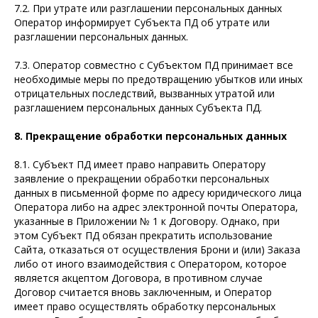
7.2. При утрате или разглашении персональных данных
Оператор информирует Субъекта ПД об утрате или
разглашении персональных данных.
7.3. Оператор совместно с Субъектом ПД принимает все
необходимые меры по предотвращению убытков или иных
отрицательных последствий, вызванных утратой или
разглашением персональных данных Субъекта ПД.
8. Прекращение обработки персональных данных
8.1. Субъект ПД имеет право направить Оператору
заявление о прекращении обработки персональных
данных в письменной форме по адресу юридического лица
Оператора либо на адрес электронной почты Оператора,
указанные в Приложении № 1 к Договору. Однако, при
этом Субъект ПД обязан прекратить использование
Сайта, отказаться от осуществления Брони и (или) Заказа
либо от иного взаимодействия с Оператором, которое
является акцептом Договора, в противном случае
Договор считается вновь заключенным, и Оператор
имеет право осуществлять обработку персональных