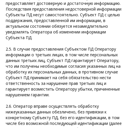
предоставляет достоверную и достаточную информацию.
Последствия предоставления недостоверной информации
Субъекты ПД несут самостоятельно. Субъект ПД с целью
поддержания, предоставленной им информации, в
актуальном состоянии обязуется незамедлительно
уведомлять Оператора об изменении информации
Субъекта ПД.
2.5. В случае предоставления Субъектом ПД Оператору
информации о третьих лицах, в том числе персональных
данных третьих лиц, Субъект ПД гарантирует Оператору,
что им получены необходимые согласия указанных лиц на
обработку их персональных данных, в противном случае
Субъект ПД принимает на себя обязательство нести
ответственность за нарушение прав третьих лиц и
гарантирует возместить Оператору убытки, причиненные
нарушением гарантии.
2.6. Оператор вправе осуществлять обработку
нижеуказанных данных обезличено, без привязки к
конкретному Субъекту ПД, без его идентификации, в том
числе без возможной последующей идентификации (далее