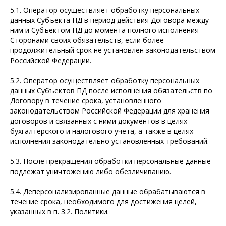
5.1. Оператор осуществляет обработку персональных
данных Субъекта ПД в период действия Договора между
ним и Субъектом ПД до момента полного исполнения
Сторонами своих обязательств, если более
продолжительный срок не установлен законодательством
Российской Федерации.
5.2. Оператор осуществляет обработку персональных
данных Субъектов ПД после исполнения обязательств по
Договору в течение срока, установленного
законодательством Российской Федерации для хранения
договоров и связанных с ними документов в целях
бухгалтерского и налогового учета, а также в целях
исполнения законодательно установленных требований.
5.3. После прекращения обработки персональные данные
подлежат уничтожению либо обезличиванию.
5.4. Деперсонализированные данные обрабатываются в
течение срока, необходимого для достижения целей,
указанных в п. 3.2. Политики.