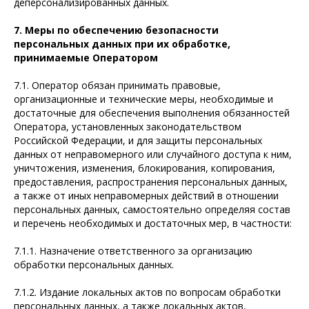
деперсонализированных данных.
7. Меры по обеспечению безопасности
персональных данных при их обработке,
принимаемые Оператором
7.1. Оператор обязан принимать правовые,
организационные и технические меры, необходимые и
достаточные для обеспечения выполнения обязанностей
Оператора, установленных законодательством
Российской Федерации, и для защиты персональных
данных от неправомерного или случайного доступа к ним,
уничтожения, изменения, блокирования, копирования,
предоставления, распространения персональных данных,
а также от иных неправомерных действий в отношении
персональных данных, самостоятельно определяя состав
и перечень необходимых и достаточных мер, в частности:
7.1.1. Назначение ответственного за организацию
обработки персональных данных.
7.1.2. Издание локальных актов по вопросам обработки
персональных данных, а также локальных актов,