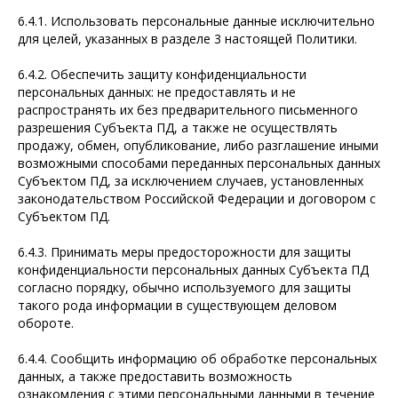
6.4.1. Использовать персональные данные исключительно
для целей, указанных в разделе 3 настоящей Политики.
6.4.2. Обеспечить защиту конфиденциальности
персональных данных: не предоставлять и не
распространять их без предварительного письменного
разрешения Субъекта ПД, а также не осуществлять
продажу, обмен, опубликование, либо разглашение иными
возможными способами переданных персональных данных
Субъектом ПД, за исключением случаев, установленных
законодательством Российской Федерации и договором с
Субъектом ПД.
6.4.3. Принимать меры предосторожности для защиты
конфиденциальности персональных данных Субъекта ПД
согласно порядку, обычно используемого для защиты
такого рода информации в существующем деловом
обороте.
6.4.4. Сообщить информацию об обработке персональных
данных, а также предоставить возможность
ознакомления с этими персональными данными в течение