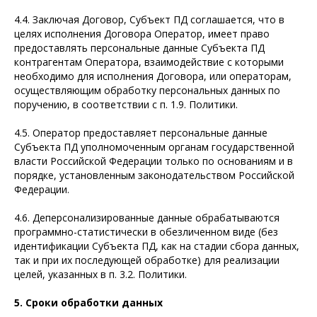
4.4. Заключая Договор, Субъект ПД соглашается, что в
целях исполнения Договора Оператор, имеет право
предоставлять персональные данные Субъекта ПД
контрагентам Оператора, взаимодействие с которыми
необходимо для исполнения Договора, или операторам,
осуществляющим обработку персональных данных по
поручению, в соответствии с п. 1.9. Политики.
4.5. Оператор предоставляет персональные данные
Субъекта ПД уполномоченным органам государственной
власти Российской Федерации только по основаниям и в
порядке, установленным законодательством Российской
Федерации.
4.6. Деперсонализированные данные обрабатываются
программно-статистически в обезличенном виде (без
идентификации Субъекта ПД, как на стадии сбора данных,
так и при их последующей обработке) для реализации
целей, указанных в п. 3.2. Политики.
5. Сроки обработки данных