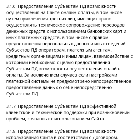
3.1.6. Предоставления Субъектам ПД возможности
осуществления на Сайте онлайн-оплаты, в том числе
путем привлечения третьих лиц, имеющих право
осуществлять техническое сопровождение переводов
денежных средств с использованием банковских карт и
иных платежных средств, в том числе с правом
предоставления персональных данных и иных сведений
Субъектов ПД операторам, платежным агентам,
кредитным организациям и иным лицам, взаимодействие с
которыми необходимо с целью предоставления
Субъектам ПД возможности осуществления онлайн-
оплаты. За исключением случаев если настройками
платежной системы не предусмотрено непосредственное
предоставление данных о себе непосредственно
Субъектом ПД.
3.1.7. Предоставление Субъектам ПД эффективной
клиентской и технической поддержки при возникновении
проблем, связанных с использованием Сайта.
3.1.8. Предоставление Субъектам ПД возможности
использования Сайта в соответствии с Договором.