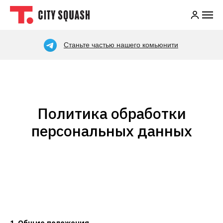
Станьте частью нашего комьюнити
Политика обработки
персональных данных
1. Общие положения