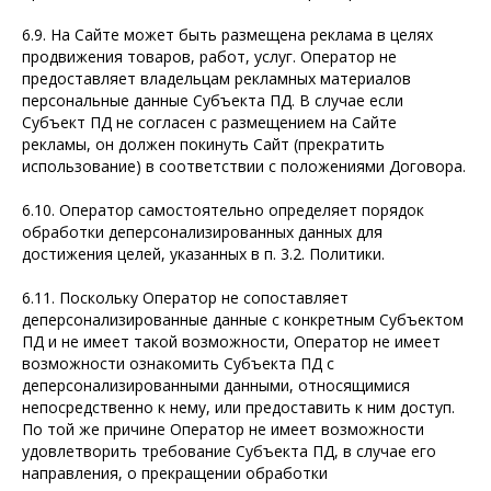
6.9. На Сайте может быть размещена реклама в целях
продвижения товаров, работ, услуг. Оператор не
предоставляет владельцам рекламных материалов
персональные данные Субъекта ПД. В случае если
Субъект ПД не согласен с размещением на Сайте
рекламы, он должен покинуть Сайт (прекратить
использование) в соответствии с положениями Договора.
6.10. Оператор самостоятельно определяет порядок
обработки деперсонализированных данных для
достижения целей, указанных в п. 3.2. Политики.
6.11. Поскольку Оператор не сопоставляет
деперсонализированные данные с конкретным Субъектом
ПД и не имеет такой возможности, Оператор не имеет
возможности ознакомить Субъекта ПД с
деперсонализированными данными, относящимися
непосредственно к нему, или предоставить к ним доступ.
По той же причине Оператор не имеет возможности
удовлетворить требование Субъекта ПД, в случае его
направления, о прекращении обработки