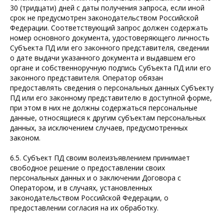
30 (тридцати) дней с даты получения запроса, если иной
срок не предусмотрен законодательством Российской
Федерации. Соответствующий запрос должен содержать
номер основного документа, удостоверяющего личность
Субъекта ПД или его законного представителя, сведении
о дате выдачи указанного документа и выдавшем его
органе и собственноручную подпись Субъекта ПД или его
законного представителя. Оператор обязан
предоставлять сведения о персональных данных Субъекту
ПД или его законному представителю в доступной форме,
при этом в них не должны содержаться персональные
данные, относящиеся к другим субъектам персональных
данных, за исключением случаев, предусмотренных
законом.
6.5. Субъект ПД своим волеизъявлением принимает
свободное решение о предоставлении своих
персональных данных и о заключении Договора с
Оператором, и в случаях, установленных
законодательством Российской Федерации, о
предоставлении согласия на их обработку.