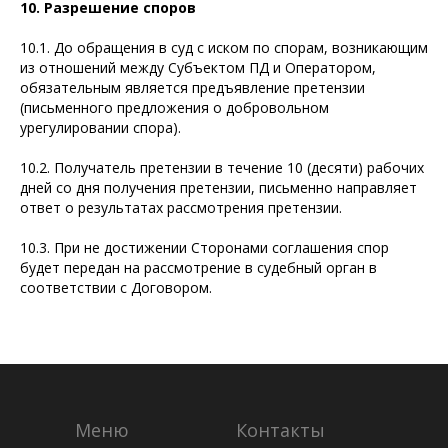
10. Разрешение споров
10.1. До обращения в суд с иском по спорам, возникающим
из отношений между Субъектом ПД и Оператором,
обязательным является предъявление претензии
(письменного предложения о добровольном
урегулировании спора).
10.2. Получатель претензии в течение 10 (десяти) рабочих
дней со дня получения претензии, письменно направляет
ответ о результатах рассмотрения претензии.
10.3. При не достижении Сторонами соглашения спор
будет передан на рассмотрение в судебный орган в
соответствии с Договором.
Меню
Контакты