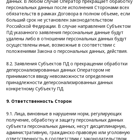
данных. В любом случае Оператор прекращает обработку
персональных данных после исполнения Сторонами всех
обязательств в рамках Договора в полном объеме, если
больший срок не установлен законодательством
Российской Федерации. В случае направления Субъектом
ПД указанного заявления персональные данные будут
удалены либо в отношении персональных данных будут
осуществлены иные, возможные в соответствии с
положениями Закона о персональных данных, действия.
8.2. Заявления Субъектов ПД о прекращении обработки
деперсонализированных данных Оператором не
принимаются ввиду невозможности определения
принадлежности деперсонализированных данных
конкретному Субъекту ПД.
9. Ответственность Сторон
9.1. Лица, виновные в нарушении норм, регулирующих
получение, обработку и защиту персональных данных
субъекта персональных данных, несут дисциплинарную,
административную, гражданско-правовую или уголовную
ответственность в соответствии с законодательством