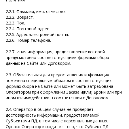
2.2.1. Фамилия, имя, отчество.
2.2.2. Возраст.
2.2.3. Пол.
2.2.4. Почтовый адрес.
2.2.5. Адрес электронной почты.
2.2.6. Номер телефона.
2.2.7. Иная информация, предоставление которой
предусмотрено соответствующими формами сбора
данных на Сайте или Договором.
2.3. Обязательная для предоставления информация
помечена специальным образом в соответствующих
формах сбора на Сайте или может быть затребована
Оператором при оформлении Заказа и(или) Брони или при
ином взаимодействии в соответствии с Договором.
2.4. Оператор в общем случае не проверяет
достоверность информации, предоставляемой
Субъектами ПД, в том числе персональных данных.
Однако Оператор исходит из того, что Субъект ПД