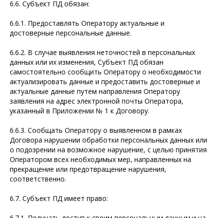
6.6. Субъект ПД обязан:
6.6.1. Предоставлять Оператору актуальные и
достоверные персональные данные.
6.6.2. В случае выявления неточностей в персональных
данных или их изменения, Субъект ПД обязан
самостоятельно сообщить Оператору о необходимости
актуализировать данные и предоставить достоверные и
актуальные данные путем направления Оператору
заявления на адрес электронной почты Оператора,
указанный в Приложении № 1 к Договору.
6.6.3. Сообщать Оператору о выявленном в рамках
Договора нарушении обработки персональных данных или
о подозрении на возможное нарушение, с целью принятия
Оператором всех необходимых мер, направленных на
прекращение или предотвращение нарушения,
соответственно.
6.7. Субъект ПД имеет право:
6.7.1. Получать доступ к своим персональным данным и на