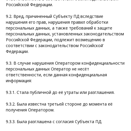
Российской Федерации.
9.2. Вред, причиненный Субъекту ПД вследствие
нарушения его прав, нарушения правил обработки
персональных данных, а также требований к защите
персональных данных, установленных законодательством
Российской Федерации, подлежит возмещению в
соответствии с законодательством Российской̆
Федерации.
9.3. В случае нарушения Оператором конфиденциальности
персональных данных Оператор не несёт
ответственности, если данная конфиденциальная
информация:
9.3.1. Стала публичной до её утраты или разглашения.
9.3.2. Была известна третьей стороне до момента её
получения Оператором.
9.3.3. Была разглашена с согласия Субъекта ПД.