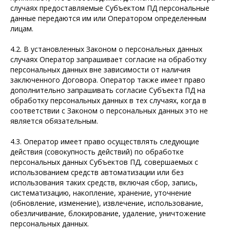
случаях предоставляемые Субъектом ПД персональные
данные передаются им или Оператором определенным
лицам.
4.2. В установленных Законом о персональных данных
случаях Оператор запрашивает согласие на обработку
персональных данных вне зависимости от наличия
заключенного Договора. Оператор также имеет право
дополнительно запрашивать согласие Субъекта ПД на
обработку персональных данных в тех случаях, когда в
соответствии с Законом о персональных данных это не
является обязательным.
4.3. Оператор имеет право осуществлять следующие
действия (совокупность действий) по обработке
персональных данных Субъектов ПД, совершаемых с
использованием средств автоматизации или без
использования таких средств, включая сбор, запись,
систематизацию, накопление, хранение, уточнение
(обновление, изменение), извлечение, использование,
обезличивание, блокирование, удаление, уничтожение
персональных данных.