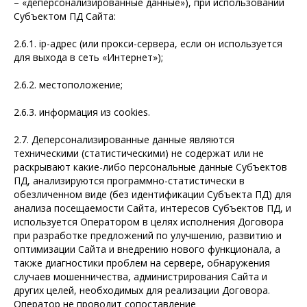
– «деперсонализированные данные»), при использовании
Субъектом ПД Сайта:
2.6.1. ip-адрес (или прокси-сервера, если он используется
для выхода в сеть «Интернет»);
2.6.2. местоположение;
2.6.3. информация из cookies.
2.7. Деперсонализированные данные являются
техническими (статистическими) не содержат или не
раскрывают какие-либо персональные данные Субъектов
ПД, анализируются программно-статистически в
обезличенном виде (без идентификации Субъекта ПД) для
анализа посещаемости Сайта, интересов Субъектов ПД, и
используется Оператором в целях исполнения Договора
при разработке предложений по улучшению, развитию и
оптимизации Сайта и внедрению нового функционала, а
также диагностики проблем на сервере, обнаружения
случаев мошенничества, администрирования Сайта и
других целей, необходимых для реализации Договора.
Оператор не проводит сопоставление