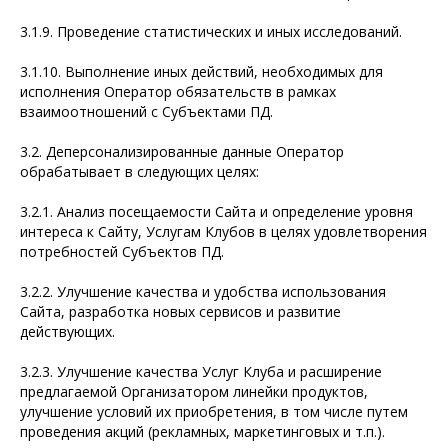
3.1.9. Проведение статистических и иных исследований.
3.1.10. Выполнение иных действий, необходимых для
исполнения Оператор обязательств в рамках
взаимоотношений с Субъектами ПД.
3.2. Деперсонализированные данные Оператор
обрабатывает в следующих целях:
3.2.1. Анализ посещаемости Сайта и определение уровня
интереса к Сайту, Услугам Клубов в целях удовлетворения
потребностей Субъектов ПД.
3.2.2. Улучшение качества и удобства использования
Сайта, разработка новых сервисов и развитие
действующих.
3.2.3. Улучшение качества Услуг Клуба и расширение
предлагаемой Организатором линейки продуктов,
улучшение условий их приобретения, в том числе путем
проведения акций (рекламных, маркетинговых и т.п.).