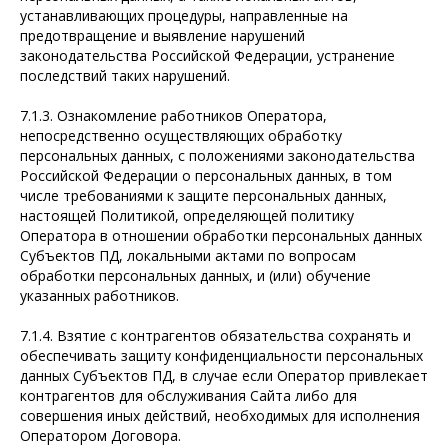
устанавливающих процедуры, направленные на
предотвращение и выявление нарушений
законодательства Российской Федерации, устранение
последствий таких нарушений.
7.1.3. Ознакомление работников Оператора,
непосредственно осуществляющих обработку
персональных данных, с положениями законодательства
Российской Федерации о персональных данных, в том
числе требованиями к защите персональных данных,
настоящей Политикой, определяющей политику
Оператора в отношении обработки персональных данных
Субъектов ПД, локальными актами по вопросам
обработки персональных данных, и (или) обучение
указанных работников.
7.1.4. Взятие с контрагентов обязательства сохранять и
обеспечивать защиту конфиденциальности персональных
данных Субъектов ПД, в случае если Оператор привлекает
контрагентов для обслуживания Сайта либо для
совершения иных действий, необходимых для исполнения
Оператором Договора.