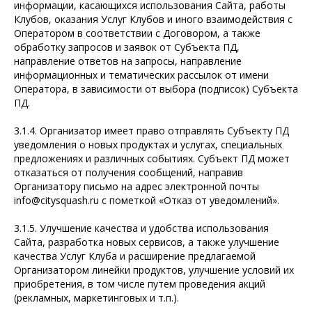
информации, касающихся использования Сайта, работы
Клубов, оказания Услуг Клубов и иного взаимодействия с
Оператором в соответствии с Договором, а также
обработку запросов и заявок от Субъекта ПД,
направление ответов на запросы, направление
информационных и тематических рассылок от имени
Оператора, в зависимости от выбора (подписок) Субъекта
ПД.
3.1.4. Организатор имеет право отправлять Субъекту ПД
уведомления о новых продуктах и услугах, специальных
предложениях и различных событиях. Субъект ПД может
отказаться от получения сообщений, направив
Организатору письмо на адрес электронной почты
info@citysquash.ru с пометкой «Отказ от уведомлений».
3.1.5. Улучшение качества и удобства использования
Сайта, разработка новых сервисов, а также улучшение
качества Услуг Клуба и расширение предлагаемой
Организатором линейки продуктов, улучшение условий их
приобретения, в том числе путем проведения акций
(рекламных, маркетинговых и т.п.).