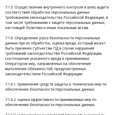
7.1.5. Осуществление внутреннего контроля и (или) аудита
соответствия обработки персональных данных
требованиям законодательства Российской Федерации, в
том числе требованиям к защите персональных данных,
настоящей Политики и иным локальным актам.
7.1.6. Определение угроз безопасности персональных
данных при их обработке, оценка вреда, который может
быть причинен Субъектам ПД в случае нарушения
требований законодательства Российской Федерации,
соотношение указанного вреда и принимаемых
Оператором мер, направленных на обеспечение
выполнения обязанностей, предусмотренных
законодательством Российской Федерации:
7.1.6.1. применение средств защиты и технических мер по
обеспечению безопасности персональных данных;
7.1.6.2. оценка эффективности принимаемых мер по
обеспечению безопасности персональных данных;
7.1.6.3. учет машинных носителей персональных данных;