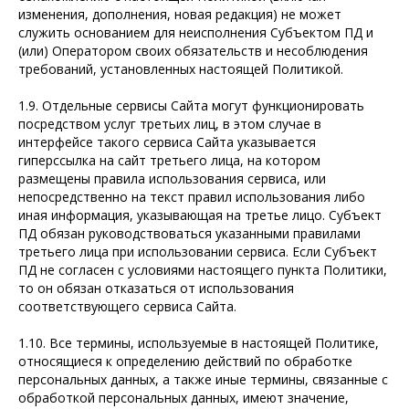
изменения, дополнения, новая редакция) не может
служить основанием для неисполнения Субъектом ПД и
(или) Оператором своих обязательств и несоблюдения
требований, установленных настоящей Политикой.
1.9. Отдельные сервисы Сайта могут функционировать
посредством услуг третьих лиц, в этом случае в
интерфейсе такого сервиса Сайта указывается
гиперссылка на сайт третьего лица, на котором
размещены правила использования сервиса, или
непосредственно на текст правил использования либо
иная информация, указывающая на третье лицо. Субъект
ПД обязан руководствоваться указанными правилами
третьего лица при использовании сервиса. Если Субъект
ПД не согласен с условиями настоящего пункта Политики,
то он обязан отказаться от использования
соответствующего сервиса Сайта.
1.10. Все термины, используемые в настоящей Политике,
относящиеся к определению действий по обработке
персональных данных, а также иные термины, связанные с
обработкой персональных данных, имеют значение,