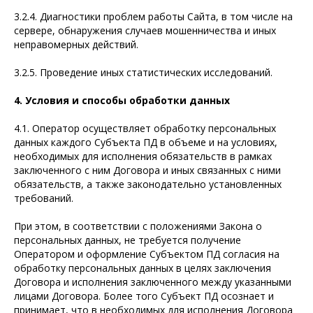
3.2.4. Диагностики проблем работы Сайта, в том числе на
сервере, обнаружения случаев мошенничества и иных
неправомерных действий.
3.2.5. Проведение иных статистических исследований.
4. Условия и способы обработки данных
4.1. Оператор осуществляет обработку персональных
данных каждого Субъекта ПД в объеме и на условиях,
необходимых для исполнения обязательств в рамках
заключенного с ним Договора и иных связанных с ними
обязательств, а также законодательно установленных
требований.
При этом, в соответствии с положениями Закона о
персональных данных, не требуется получение
Оператором и оформление Субъектом ПД согласия на
обработку персональных данных в целях заключения
Договора и исполнения заключенного между указанными
лицами Договора. Более того Субъект ПД осознает и
принимает, что в необходимых для исполнения Договора