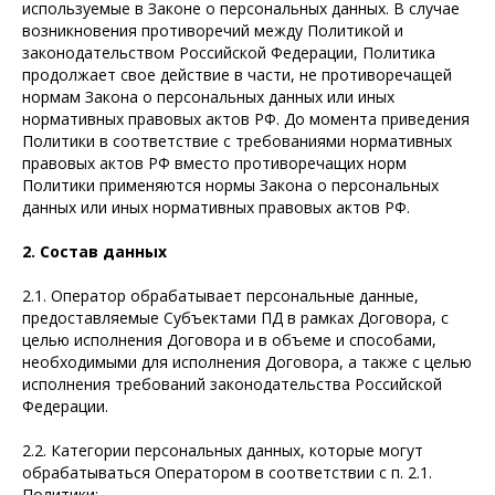
используемые в Законе о персональных данных. В случае
возникновения противоречий между Политикой и
законодательством Российской Федерации, Политика
продолжает свое действие в части, не противоречащей
нормам Закона о персональных данных или иных
нормативных правовых актов РФ. До момента приведения
Политики в соответствие с требованиями нормативных
правовых актов РФ вместо противоречащих норм
Политики применяются нормы Закона о персональных
данных или иных нормативных правовых актов РФ.
2. Состав данных
2.1. Оператор обрабатывает персональные данные,
предоставляемые Субъектами ПД в рамках Договора, с
целью исполнения Договора и в объеме и способами,
необходимыми для исполнения Договора, а также с целью
исполнения требований законодательства Российской
Федерации.
2.2. Категории персональных данных, которые могут
обрабатываться Оператором в соответствии с п. 2.1.
Политики: