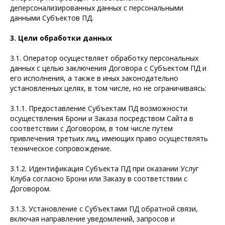
деперсонализированных данных с персональными
данными Субъектов ПД.
3. Цели обработки данных
3.1. Оператор осуществляет обработку персональных
данных с целью заключения Договора с Субъектом ПД и
его исполнения, а также в иных законодательно
установленных целях, в том числе, но не ограничиваясь:
3.1.1. Предоставление Субъектам ПД возможности
осуществления Брони и Заказа посредством Сайта в
соответствии с Договором, в том числе путем
привлечения третьих лиц, имеющих право осуществлять
техническое сопровождение.
3.1.2. Идентификация Субъекта ПД при оказании Услуг
Клуба согласно Брони или Заказу в соответствии с
Договором.
3.1.3. Установление с Субъектами ПД обратной связи,
включая направление уведомлений, запросов и