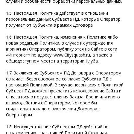
случаи и особенности обработки персональных данных.
1.5. Настоящая Политика действует в отношении
персональных данных Субъекта ПД, которые Оператор
получает от Субъекта в рамках Договора.
1.6. Настоящая Политика, изменения к Политике либо
новая редакция Политики, в случае их утверждения
(принятия) Оператором, публикуются на Сайте в сети
«Интернет» по адресу: www.Citysquash.ru, а также в
общедоступном месте на территории Клуба.
1.7. Заключение Субъектом ПД Договора с Оператором
означает безоговорочное согласие Субъекта ПД с
настоящей Политикой. В случае несогласия с Политикой
Субъект ПД должен прекратить использование Сайта и
отказаться от осуществления Заказа, Брони или иного
взаимодействия с Оператором, которое бы
свидетельствовало о заключении Договора с
Оператором.
1.8. Неосуществление Субъектом ПД действий по
ознакомлению с настоящей Политикой (включая