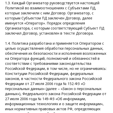
1.3. Каждый Организатор руководствуется настоящей
Политикой во взаимоотношениях с Субъектами ПД,
которые заключили с ним Договор. Организатор, с
которым Субъектом ПД заключен Договор, далее
именуется «Оператор». Порядок определения
Организатора, с которым соответствующий Субъект ПД
заключил Договор, установлен в тексте Договора.
1.4. Политика разработана и применяется Оператором с
целью осуществления обработки персональных данных,
обеспечения их безопасности и исполнения возложенных
на Оператора функций, полномочий и обязанностей в
соответствии с требованиями законодательства
Российской Федерации, в том числе, но не ограничиваясь:
Конституции Российской Федерации, федеральных
законов, в частности Федерального закона Российской
Федерации от 27 июля 2006 года № 152-ФЗ «О
персональных данных» (далее – «Закон о персональных
данных»), Федерального закона Российской Федерации от
27 июля 2006 года № 149-ФЗ «Об информации,
информационных технологиях и о защите информации»,
иных нормативных правовых актов РФ, определяющих