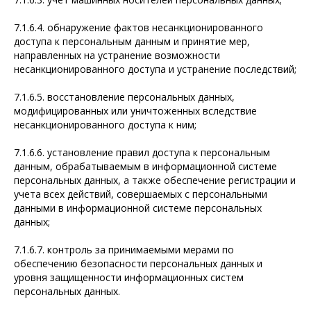
7.1.6.4. обнаружение фактов несанкционированного
доступа к персональным данным и принятие мер,
направленных на устранение возможности
несанкционированного доступа и устранение последствий;
7.1.6.5. восстановление персональных данных,
модифицированных или уничтоженных вследствие
несанкционированного доступа к ним;
7.1.6.6. установление правил доступа к персональным
данным, обрабатываемым в информационной системе
персональных данных, а также обеспечение регистрации и
учета всех действий, совершаемых с персональными
данными в информационной системе персональных
данных;
7.1.6.7. контроль за принимаемыми мерами по
обеспечению безопасности персональных данных и
уровня защищенности информационных систем
персональных данных.