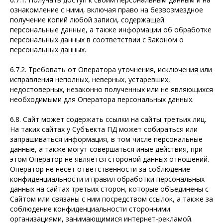
ознакомление с ними, включая право на безвозмездное
получение копий любой записи, содержащей
персональные данные, а также информации об обработке
персональных данных в соответствии с Законом о
персональных данных.
6.7.2. Требовать от Оператора уточнения, исключения или
исправления неполных, неверных, устаревших,
недостоверных, незаконно полученных или не являющихся
необходимыми для Оператора персональных данных.
6.8. Сайт может содержать ссылки на сайты третьих лиц.
На таких сайтах у Субъекта ПД может собираться или
запрашиваться информация, в том числе персональные
данные, а также могут совершаться иные действия, при
этом Оператор не является стороной данных отношений.
Оператор не несет ответственности за соблюдение
конфиденциальности и правил обработки персональных
данных на сайтах третьих сторон, которые объединены с
Сайтом или связаны с ним посредством ссылок, а также за
соблюдение конфиденциальности сторонними
организациями, занимающимися интернет-рекламой.