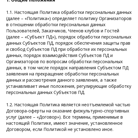
1.1. Настоящая Политика обработки персональных данных
(далее – «Политика») определяет политику Организаторов
в отношении обработки персональных данных
Пользователей, Заказчиков, Членов клубов и Гостей
(далее – «Субъект ПД»), порядок обработки персональных
данных Субъектов ПД, порядок обеспечения защиты прав
и свобод Субъектов ПД при обработке их персональных
данных, порядок взаимодействия Субъектов ПД и
Организаторов по вопросам обработки персональных
данных, в том числе порядок направления Субъектом ПД
заявления на прекращение обработки персональных
данных и рассмотрения данного заявления, а также
устанавливает иные положения, регулирующие обработку
персональных данных Субъектов ПД.
1.2. Настоящая Политика является неотъемлемой частью
Договора-оферты на оказание физкультурно-спортивных
услуг (далее – «Договор»). Все термины, применимые в
настоящей Политике, имеют значение, установленное
Договором, если Политикой не установлено иное.