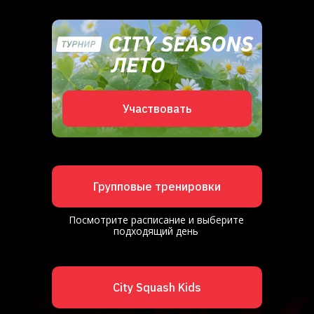
Участвовать
Групповые тренировки
Посмотрите расписание и выберите
подходящий день
City Squash Kids