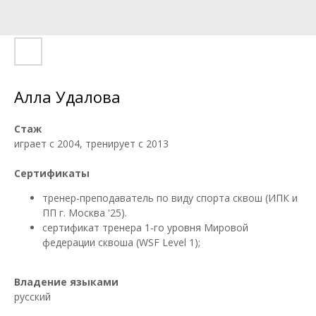
Алла Удалова
Стаж
играет с 2004, тренирует с 2013
Сертификаты
тренер-преподаватель по виду спорта сквош (ИПК и
ПП г. Москва '25).
сертификат тренера 1-го уровня Мировой
федерации сквоша (WSF Level 1);
Владение языками
русский