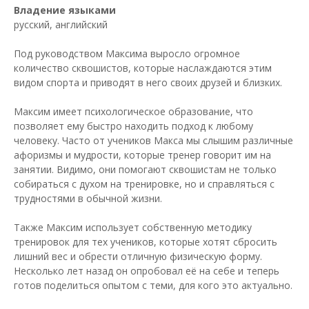
Владение языками
русский, английский
Под руководством Максима выросло огромное
количество сквошистов, которые наслаждаются этим
видом спорта и приводят в него своих друзей и близких.
Максим имеет психологическое образование, что
позволяет ему быстро находить подход к любому
человеку. Часто от учеников Макса мы слышим различные
афоризмы и мудрости, которые тренер говорит им на
занятии. Видимо, они помогают сквошистам не только
собираться с духом на тренировке, но и справляться с
трудностями в обычной жизни.
Также Максим использует собственную методику
тренировок для тех учеников, которые хотят сбросить
лишний вес и обрести отличную физическую форму.
Несколько лет назад он опробовал её на себе и теперь
готов поделиться опытом с теми, для кого это актуально.