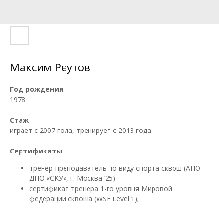
Максим Реутов
Год рождения
1978
Стаж
играет с 2007 гола, тренирует с 2013 года
Сертификаты
тренер-преподаватель по виду спорта сквош (АНО
ДПО «СКУ», г. Москва ‘25).
сертификат тренера 1-го уровня Мировой
федерации сквоша (WSF Level 1);